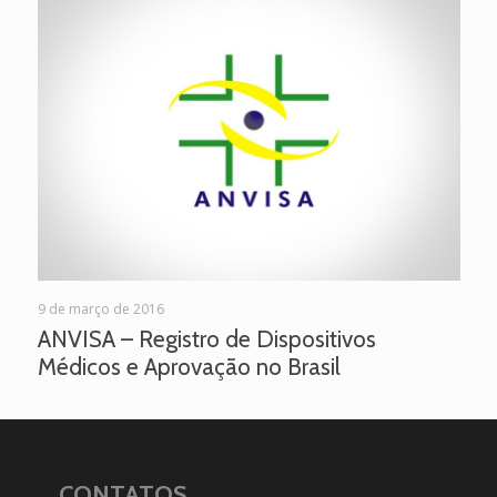
9 de março de 2016
ANVISA – Registro de Dispositivos
Médicos e Aprovação no Brasil
CONTATOS