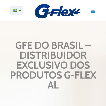
GFE DO BRASIL –
DISTRIBUIDOR
EXCLUSIVO DOS
PRODUTOS G-FLEX
AL